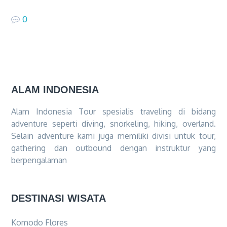
0
ALAM INDONESIA
Alam Indonesia Tour spesialis traveling di bidang
adventure seperti diving, snorkeling, hiking, overland.
Selain adventure kami juga memiliki divisi untuk tour,
gathering dan outbound dengan instruktur yang
berpengalaman
DESTINASI WISATA
Komodo Flores