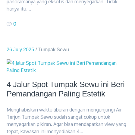
panoramanya yang eksotis dan menyegarkan. Tidak
hanya itu,…
0
26 July 2025
Tumpak Sewu
4 Jalur Spot Tumpak Sewu ini Beri
Pemandangan Paling Estetik
Menghabiskan waktu liburan dengan mengunjungi Air
Terjun Tumpak Sewu sudah sangat cukup untuk
menyegarkan pikiran. Agar bisa mendapatkan view yang
tepat, kawasan ini menyediakan 4…