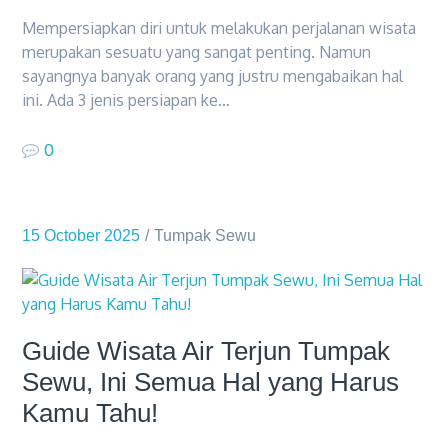
Mempersiapkan diri untuk melakukan perjalanan wisata
merupakan sesuatu yang sangat penting. Namun
sayangnya banyak orang yang justru mengabaikan hal
ini. Ada 3 jenis persiapan ke…
0
15 October 2025
Tumpak Sewu
Guide Wisata Air Terjun Tumpak
Sewu, Ini Semua Hal yang Harus
Kamu Tahu!