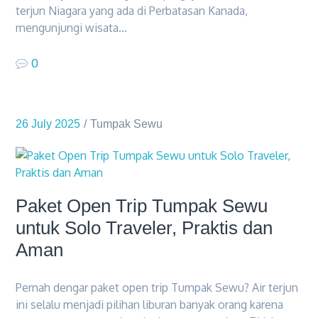
terjun Niagara yang ada di Perbatasan Kanada,
mengunjungi wisata…
0
26 July 2025
Tumpak Sewu
Paket Open Trip Tumpak Sewu
untuk Solo Traveler, Praktis dan
Aman
Pernah dengar paket open trip Tumpak Sewu? Air terjun
ini selalu menjadi pilihan liburan banyak orang karena