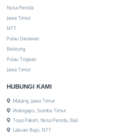
Nusa Penida
Jawa Timur
NTT
Pulau Derawan
Belitung
Pulau Togean
Jawa Timur
HUBUNGI KAMI
Malang, Jawa Timur
Waingapu, Sumba Timur
Toya Pakeh, Nusa Penida, Bali
Labuan Bajo, NTT