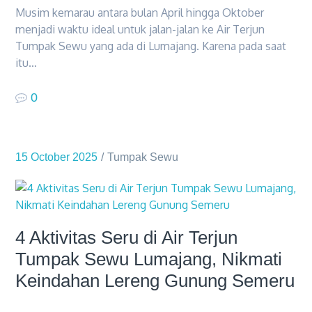
Musim kemarau antara bulan April hingga Oktober
menjadi waktu ideal untuk jalan-jalan ke Air Terjun
Tumpak Sewu yang ada di Lumajang. Karena pada saat
itu…
0
15 October 2025
Tumpak Sewu
4 Aktivitas Seru di Air Terjun
Tumpak Sewu Lumajang, Nikmati
Keindahan Lereng Gunung Semeru