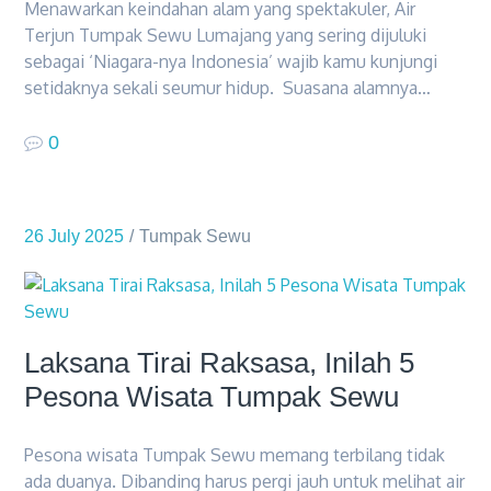
Menawarkan keindahan alam yang spektakuler, Air
Terjun Tumpak Sewu Lumajang yang sering dijuluki
sebagai ‘Niagara-nya Indonesia’ wajib kamu kunjungi
setidaknya sekali seumur hidup. Suasana alamnya…
0
26 July 2025
Tumpak Sewu
Laksana Tirai Raksasa, Inilah 5
Pesona Wisata Tumpak Sewu
Pesona wisata Tumpak Sewu memang terbilang tidak
ada duanya. Dibanding harus pergi jauh untuk melihat air