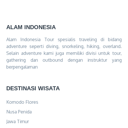
ALAM INDONESIA
Alam Indonesia Tour spesialis traveling di bidang
adventure seperti diving, snorkeling, hiking, overland.
Selain adventure kami juga memiliki divisi untuk tour,
gathering dan outbound dengan instruktur yang
berpengalaman
DESTINASI WISATA
Komodo Flores
Nusa Penida
Jawa Timur