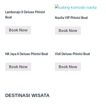
Lamborajo II Deluxe Phinisi
Boat
Navila VIP Phinisi Boat
Book Now
Book Now
NK Jaya II Deluxe Phinisi Boat
Vidi Deluxe Phinisi Boat
Book Now
Book Now
DESTINASI WISATA