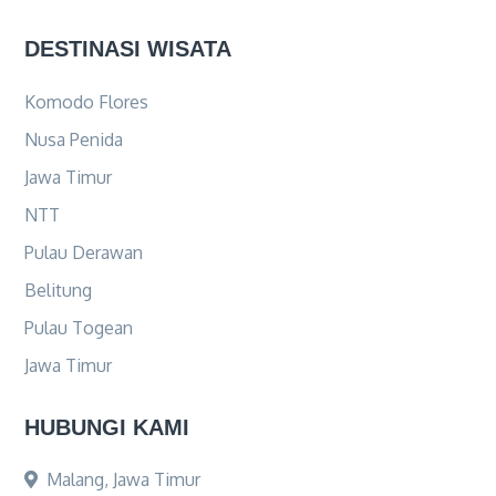
DESTINASI WISATA
Komodo Flores
Nusa Penida
Jawa Timur
NTT
Pulau Derawan
Belitung
Pulau Togean
Jawa Timur
HUBUNGI KAMI
Malang, Jawa Timur