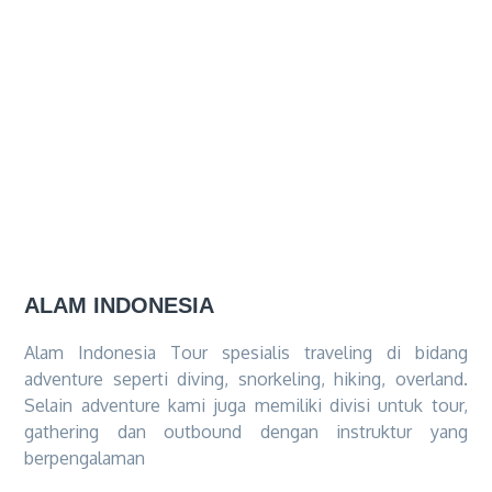
ALAM INDONESIA
Alam Indonesia Tour spesialis traveling di bidang
adventure seperti diving, snorkeling, hiking, overland.
Selain adventure kami juga memiliki divisi untuk tour,
gathering dan outbound dengan instruktur yang
berpengalaman