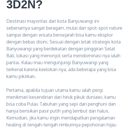
3D2N?
Destinasi mayoritas dari kota Banyuwangi ini
sebenarnya sangat beragam, mulai dari spot-spot nature
sampai dengan wisata bersejarah bisa kamu eksplor
dengan bebas disini. Sesuai dengan letak strategis kota
Banyuwangi yang berdekatan dengan pinggiran Selat
Bali, lokasi yang menonjol serta mendominasi nya ialah
pantai. Kalau mau mengunjungi Banyuwangi yang
terkenal karena keelokan nya, ada beberapa yang bisa
kamu pikirkan.
Pertama, apabila tujuan utama kamu ialah pergi
menikmati kesendirian dari hiruk pikuk duniawi, kamu
bisa coba Pulau Tabuhan yang sepi dari penghuni dan
hanya berisikan pasir putih yang lembut dan halus.
Kemudian, jika kamu ingin mendapatkan pengalaman
healing di tengah-tengah rimbunnya pepohonan hijau