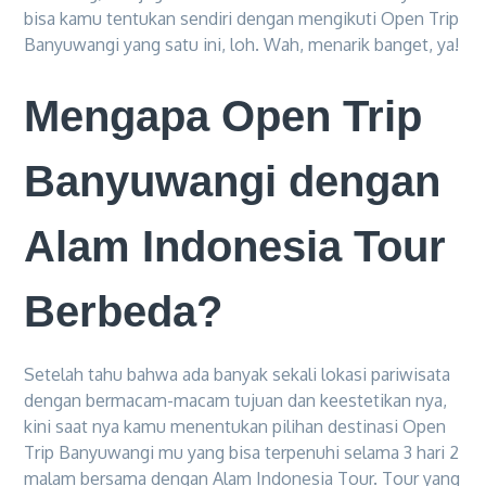
bisa kamu tentukan sendiri dengan mengikuti Open Trip
Banyuwangi yang satu ini, loh. Wah, menarik banget, ya!
Mengapa Open Trip
Banyuwangi dengan
Alam Indonesia Tour
Berbeda?
Setelah tahu bahwa ada banyak sekali lokasi pariwisata
dengan bermacam-macam tujuan dan keestetikan nya,
kini saat nya kamu menentukan pilihan destinasi Open
Trip Banyuwangi mu yang bisa terpenuhi selama 3 hari 2
malam bersama dengan Alam Indonesia Tour. Tour yang