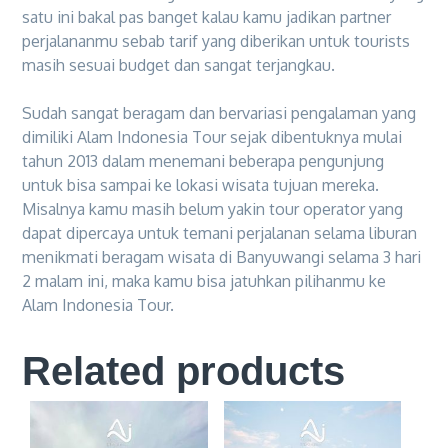
satu ini bakal pas banget kalau kamu jadikan partner
perjalananmu sebab tarif yang diberikan untuk tourists
masih sesuai budget dan sangat terjangkau.
Sudah sangat beragam dan bervariasi pengalaman yang
dimiliki Alam Indonesia Tour sejak dibentuknya mulai
tahun 2013 dalam menemani beberapa pengunjung
untuk bisa sampai ke lokasi wisata tujuan mereka.
Misalnya kamu masih belum yakin tour operator yang
dapat dipercaya untuk temani perjalanan selama liburan
menikmati beragam wisata di Banyuwangi selama 3 hari
2 malam ini, maka kamu bisa jatuhkan pilihanmu ke
Alam Indonesia Tour.
Related products