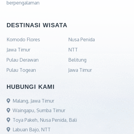
berpengalaman
DESTINASI WISATA
Komodo Flores
Nusa Penida
Jawa Timur
NTT
Pulau Derawan
Belitung
Pulau Togean
Jawa Timur
HUBUNGI KAMI
Malang, Jawa Timur
Waingapu, Sumba Timur
Toya Pakeh, Nusa Penida, Bali
Labuan Bajo, NTT