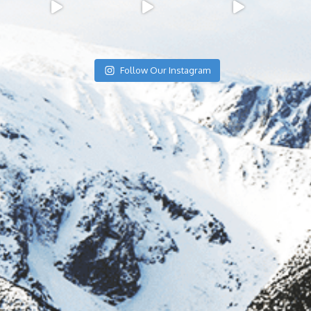
Follow Our Instagram