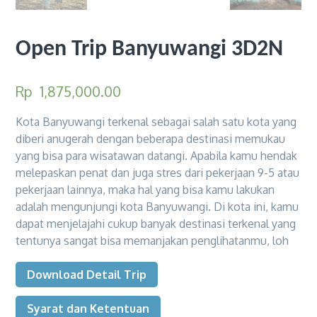
Open Trip Banyuwangi 3D2N
Rp
1,875,000.00
Kota Banyuwangi terkenal sebagai salah satu kota yang
diberi anugerah dengan beberapa destinasi memukau
yang bisa para wisatawan datangi. Apabila kamu hendak
melepaskan penat dan juga stres dari pekerjaan 9-5 atau
pekerjaan lainnya, maka hal yang bisa kamu lakukan
adalah mengunjungi kota Banyuwangi. Di kota ini, kamu
dapat menjelajahi cukup banyak destinasi terkenal yang
tentunya sangat bisa memanjakan penglihatanmu, loh
Download Detail Trip
Syarat dan Ketentuan