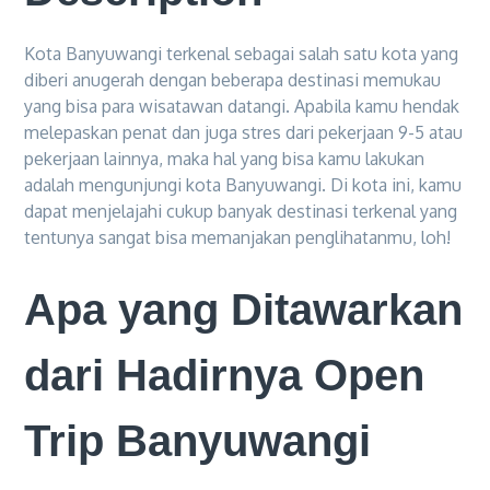
Kota Banyuwangi terkenal sebagai salah satu kota yang
diberi anugerah dengan beberapa destinasi memukau
yang bisa para wisatawan datangi. Apabila kamu hendak
melepaskan penat dan juga stres dari pekerjaan 9-5 atau
pekerjaan lainnya, maka hal yang bisa kamu lakukan
adalah mengunjungi kota Banyuwangi. Di kota ini, kamu
dapat menjelajahi cukup banyak destinasi terkenal yang
tentunya sangat bisa memanjakan penglihatanmu, loh!
Apa yang Ditawarkan
dari Hadirnya Open
Trip Banyuwangi