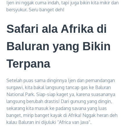
Ijen ini nggak cuma indah, tapi juga bikin kita mikir dan
bersyukur. Seru banget deh!
Safari ala Afrika di
Baluran yang Bikin
Terpana
Setelah puas sama dinginnya Ijen dan pemandangan
surgawi, kita bakal langsung tancap gas ke Baluran
National Park. Siap-siap kaget ya, karena suasananya
langsung berubah drastis! Dari gunung yang dingin,
sekarang kita masuk ke padang savana yang luas
banget, mirip banget kayak di Afrika! Nggak heran deh
kalau Baluran ini dijuluki “Africa van Java”.