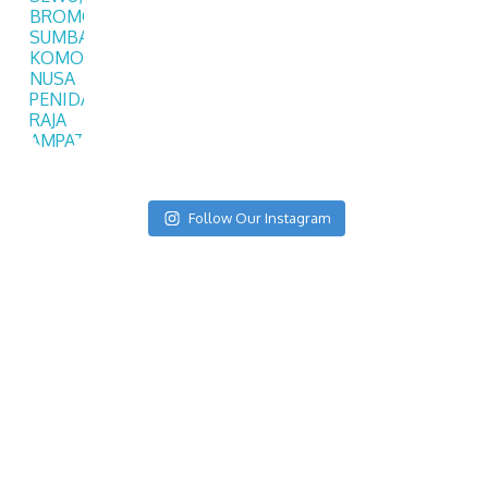
Follow Our Instagram