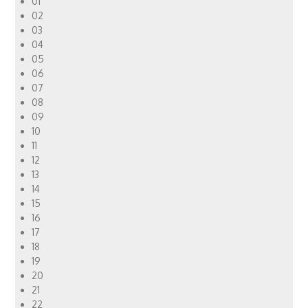
01
02
03
04
05
06
07
08
09
10
11
12
13
14
15
16
17
18
19
20
21
22