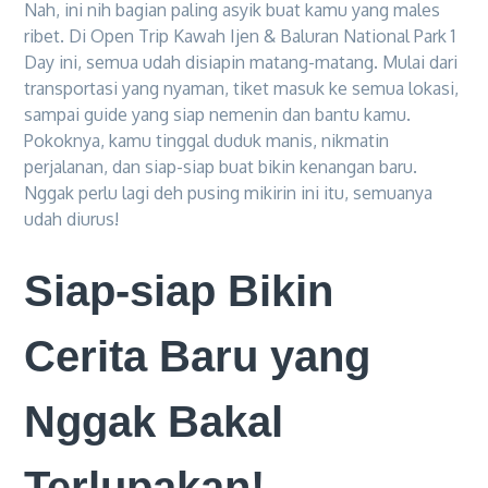
Nah, ini nih bagian paling asyik buat kamu yang males
ribet. Di Open Trip Kawah Ijen & Baluran National Park 1
Day ini, semua udah disiapin matang-matang. Mulai dari
transportasi yang nyaman, tiket masuk ke semua lokasi,
sampai guide yang siap nemenin dan bantu kamu.
Pokoknya, kamu tinggal duduk manis, nikmatin
perjalanan, dan siap-siap buat bikin kenangan baru.
Nggak perlu lagi deh pusing mikirin ini itu, semuanya
udah diurus!
Siap-siap Bikin
Cerita Baru yang
Nggak Bakal
Terlupakan!