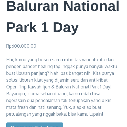
Baluran National
Park 1 Day
Rp
600,000.00
Hai, kamu yang bosen sama rutinitas yang itu-itu dan
pengen banget healing tapi nggak punya banyak waktu
buat liburan panjang? Nah, pas banget nih! Kita punya
solusi liburan kilat yang dijamin seru dan anti-ribet:
Open Trip Kawah Ijen & Baluran National Park 1 Day!
Bayangin, cuma sehari doang, kamu udah bisa
ngerasain dua pengalaman tak terlupakan yang bikin
mata fresh dan hati senang. Yuk, siap-siap buat
petualangan yang nggak bakal bisa kamu lupain!