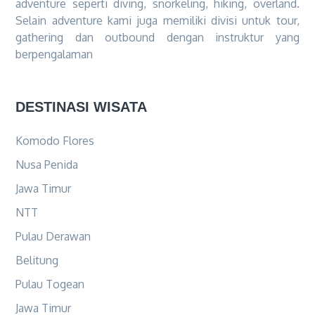
adventure seperti diving, snorkeling, hiking, overland.
Selain adventure kami juga memiliki divisi untuk tour,
gathering dan outbound dengan instruktur yang
berpengalaman
DESTINASI WISATA
Komodo Flores
Nusa Penida
Jawa Timur
NTT
Pulau Derawan
Belitung
Pulau Togean
Jawa Timur