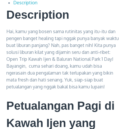
Description
Description
Hai, kamu yang bosen sama rutinitas yang itu-itu dan
pengen banget healing tapi nggak punya banyak waktu
buat liburan panjang? Nah, pas banget nih! Kita punya
solusi liburan kilat yang dijamin seru dan anti-ribet:
Open Trip Kawah Ijen & Baluran National Park 1 Day!
Bayangin, cuma sehari doang, kamu udah bisa
ngerasain dua pengalaman tak terlupakan yang bikin
mata fresh dan hati senang. Yuk, siap-siap buat
petualangan yang nggak bakal bisa kamu lupain!
Petualangan Pagi di
Kawah Ijen yang