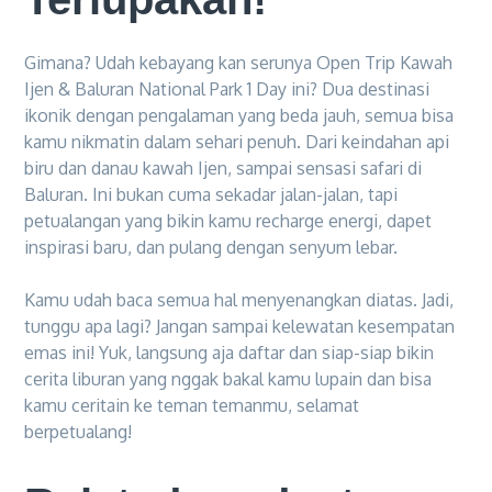
Gimana? Udah kebayang kan serunya Open Trip Kawah
Ijen & Baluran National Park 1 Day ini? Dua destinasi
ikonik dengan pengalaman yang beda jauh, semua bisa
kamu nikmatin dalam sehari penuh. Dari keindahan api
biru dan danau kawah Ijen, sampai sensasi safari di
Baluran. Ini bukan cuma sekadar jalan-jalan, tapi
petualangan yang bikin kamu recharge energi, dapet
inspirasi baru, dan pulang dengan senyum lebar.
Kamu udah baca semua hal menyenangkan diatas. Jadi,
tunggu apa lagi? Jangan sampai kelewatan kesempatan
emas ini! Yuk, langsung aja daftar dan siap-siap bikin
cerita liburan yang nggak bakal kamu lupain dan bisa
kamu ceritain ke teman temanmu, selamat
berpetualang!