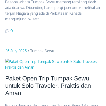
Pesona wisata Tumpak Sewu memang terbilang tidak
ada duanya. Dibanding harus pergi jauh untuk melihat air
terjun Niagara yang ada di Perbatasan Kanada,
mengunjungi wisata…
0
26 July 2025
Tumpak Sewu
Paket Open Trip Tumpak Sewu
untuk Solo Traveler, Praktis dan
Aman
Pernah dengar paket open trip Tumpak Sewu? Air terjun