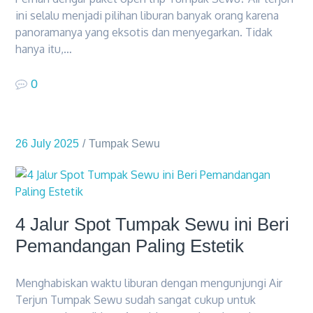
ini selalu menjadi pilihan liburan banyak orang karena
panoramanya yang eksotis dan menyegarkan. Tidak
hanya itu,…
0
26 July 2025
Tumpak Sewu
4 Jalur Spot Tumpak Sewu ini Beri
Pemandangan Paling Estetik
Menghabiskan waktu liburan dengan mengunjungi Air
Terjun Tumpak Sewu sudah sangat cukup untuk