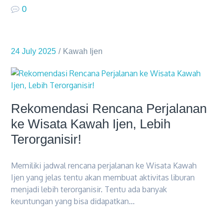
0
24 July 2025
Kawah Ijen
Rekomendasi Rencana Perjalanan
ke Wisata Kawah Ijen, Lebih
Terorganisir!
Memiliki jadwal rencana perjalanan ke Wisata Kawah
Ijen yang jelas tentu akan membuat aktivitas liburan
menjadi lebih terorganisir. Tentu ada banyak
keuntungan yang bisa didapatkan…