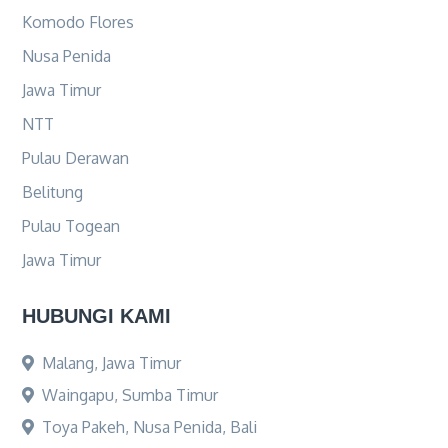
Komodo Flores
Nusa Penida
Jawa Timur
NTT
Pulau Derawan
Belitung
Pulau Togean
Jawa Timur
HUBUNGI KAMI
Malang, Jawa Timur
Waingapu, Sumba Timur
Toya Pakeh, Nusa Penida, Bali