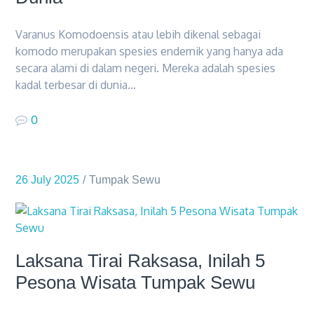
Varanus Komodoensis atau lebih dikenal sebagai
komodo merupakan spesies endemik yang hanya ada
secara alami di dalam negeri. Mereka adalah spesies
kadal terbesar di dunia…
0
26 July 2025
Tumpak Sewu
Laksana Tirai Raksasa, Inilah 5
Pesona Wisata Tumpak Sewu