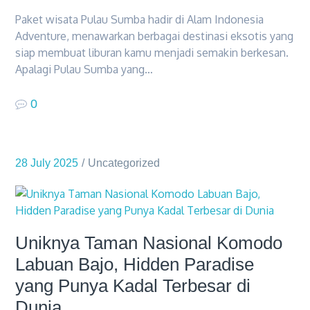
Paket wisata Pulau Sumba hadir di Alam Indonesia
Adventure, menawarkan berbagai destinasi eksotis yang
siap membuat liburan kamu menjadi semakin berkesan.
Apalagi Pulau Sumba yang…
0
28 July 2025
Uncategorized
Uniknya Taman Nasional Komodo
Labuan Bajo, Hidden Paradise
yang Punya Kadal Terbesar di
Dunia