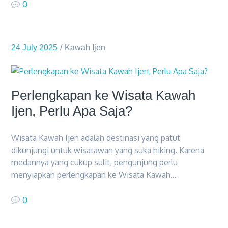
0
24 July 2025
Kawah Ijen
Perlengkapan ke Wisata Kawah
Ijen, Perlu Apa Saja?
Wisata Kawah Ijen adalah destinasi yang patut
dikunjungi untuk wisatawan yang suka hiking. Karena
medannya yang cukup sulit, pengunjung perlu
menyiapkan perlengkapan ke Wisata Kawah…
0