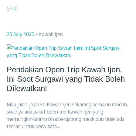
0
25 July 2025
Kawah Ijen
Pendakian Open Trip Kawah Ijen,
Ini Spot Surgawi yang Tidak Boleh
Dilewatkan!
Mau jalan-jalan ke Kawah Ijen sekarang semakin mudah,
soalnya ada paket open trip Kawah Ijen yang
memungkinkanmu bisa bergabung meskipun tidak ada
teman untuk berwisata….