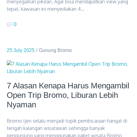
menyegarkan pikiran. Agar bisa mendapatkan view yang
tepat, kawasan ini menyediakan 4…
0
25 July 2025
Gunung Bromo
7 Alasan Kenapa Harus Mengambil
Open Trip Bromo, Liburan Lebih
Nyaman
Bromo Ijen selalu menjadi topik pembicaraan hangat di
tengah kalangan wisatawan sehingga banyak
pengunjung yang menggunakan paket wisata Bromo