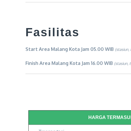
Fasilitas
Start Area Malang Kota Jam 05.00 WIB
(stasiun,
Finish Area Malang Kota Jam 16.00 WIB
(stasiun, 
HARGA TERMASU