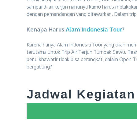
sampai di air terjun nantinya kamu harus melakuk
dengan pemandangan yang ditawarkan. Dalam trip i
Kenapa Harus
Alam Indonesia Tour
?
Karena hanya Alam Indonesia Tour yang akan mem
terutama untuk Trip Air Terjun Tumpak Sewu. Tea
perlu khawatir tidak bisa berangkat, dalam Open Tr
bergabung?
Jadwal Kegiatan