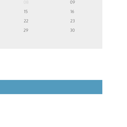
08
09
15
16
22
23
29
30