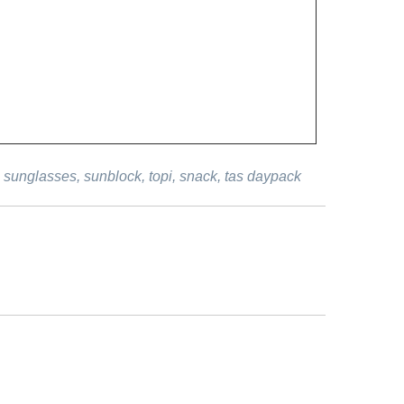
, sunglasses, sunblock, topi, snack, tas daypack